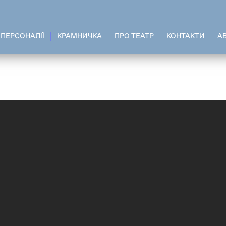
ПЕРСОНАЛІЇ
КРАМНИЧКА
ПРО ТЕАТР
КОНТАКТИ
A