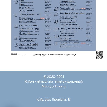
© 2020-2021
Київський національний академічний
Молодий театр
Київ, вул. Прорізна, 17