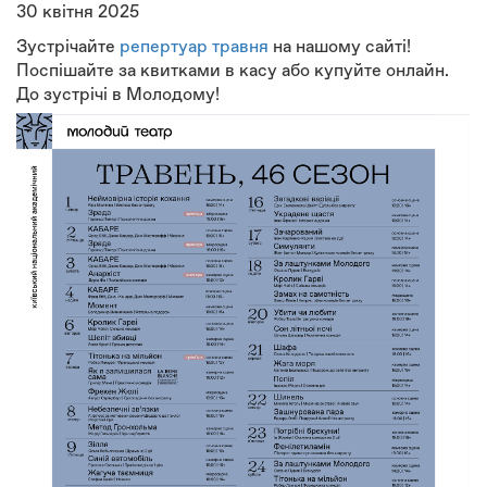
30 квітня 2025
Зустрічайте
репертуар травня
на нашому сайті!
Поспішайте за квитками в касу або купуйте онлайн.
До зустрічі в Молодому!