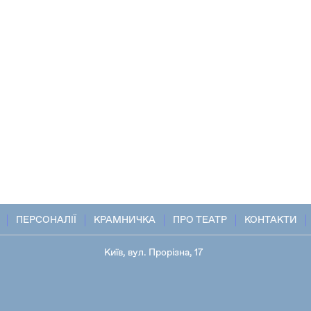
ПЕРСОНАЛІЇ
КРАМНИЧКА
ПРО ТЕАТР
КОНТАКТИ
Київ, вул. Прорізна, 17