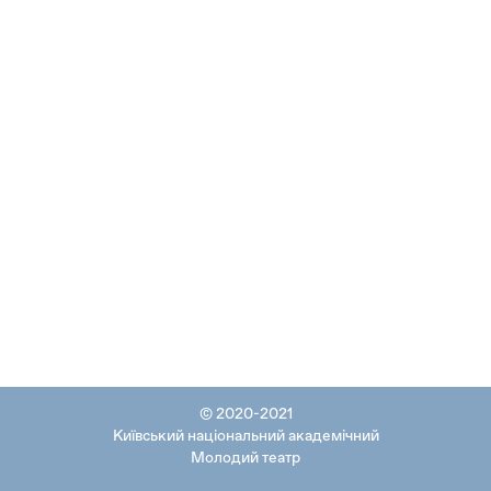
© 2020-2021
Київський національний академічний
Молодий театр