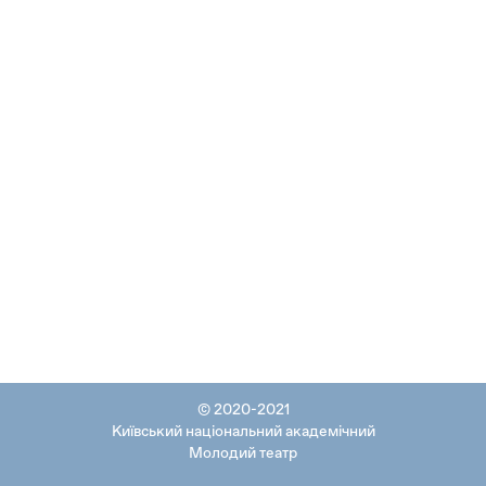
© 2020-2021
Київський національний академічний
Молодий театр