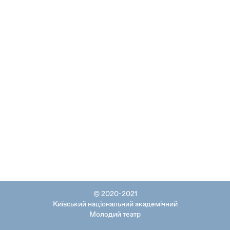
© 2020-2021
Київський національний академічний
Молодий театр