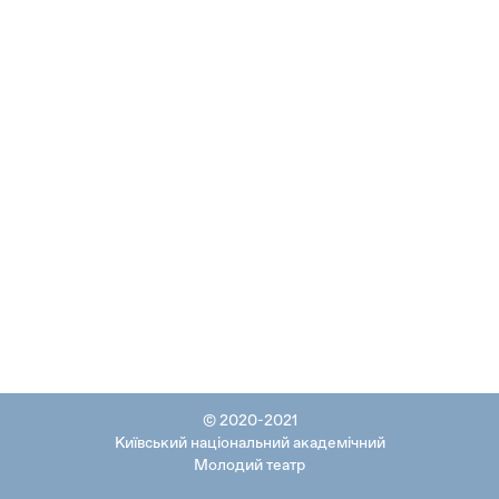
© 2020-2021
Київський національний академічний
Молодий театр