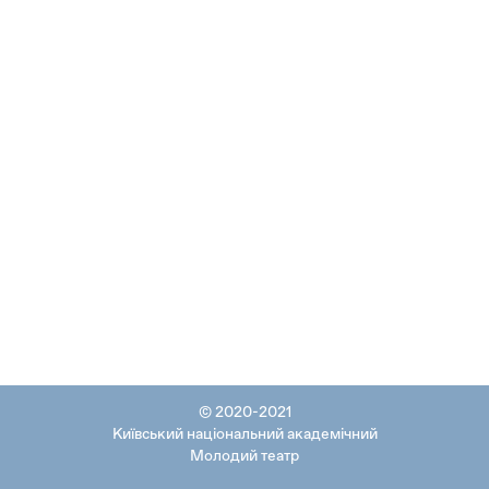
© 2020-2021
Київський національний академічний
Молодий театр