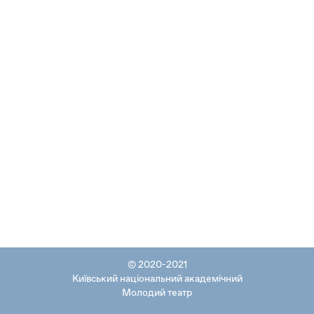
© 2020-2021
Київський національний академічний
Молодий театр