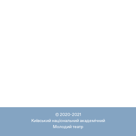
© 2020-2021
Київський національний академічний
Молодий театр