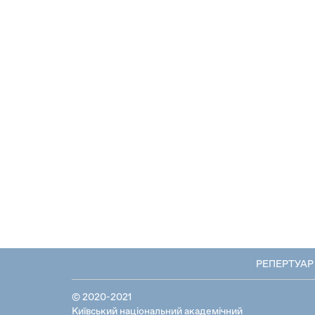
РЕПЕРТУАР
© 2020-2021
Київський національний академічний