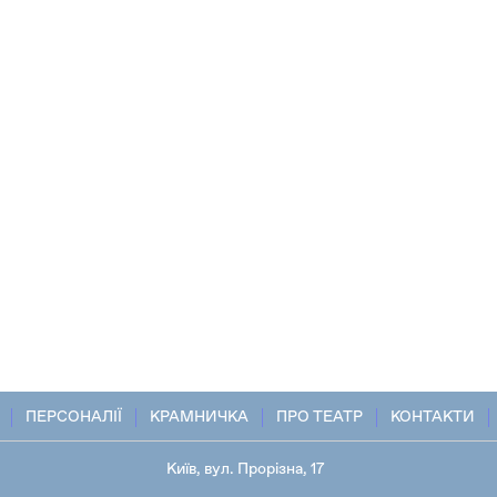
ПЕРСОНАЛІЇ
КРАМНИЧКА
ПРО ТЕАТР
КОНТАКТИ
Київ, вул. Прорізна, 17