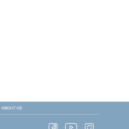
ABOUT US