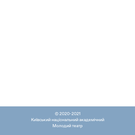
© 2020-2021
Київський національний академічний
Молодий театр