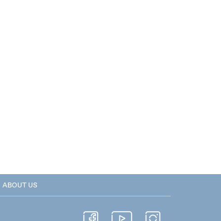
ABOUT US