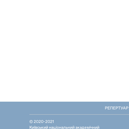
РЕПЕРТУАР
© 2020-2021
Київський національний академічний