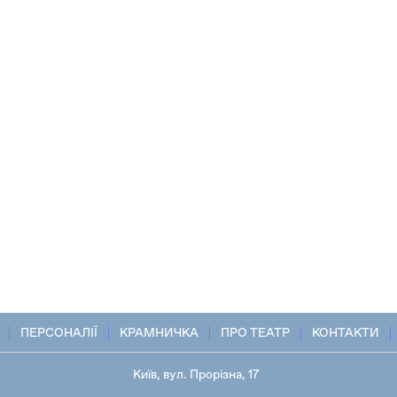
ПЕРСОНАЛІЇ
КРАМНИЧКА
ПРО ТЕАТР
КОНТАКТИ
Київ, вул. Прорізна, 17