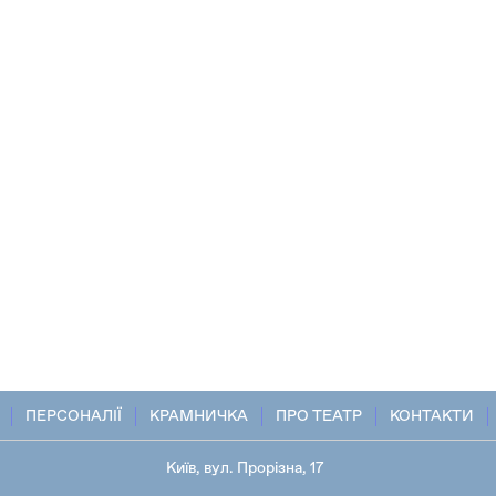
ПЕРСОНАЛІЇ
КРАМНИЧКА
ПРО ТЕАТР
КОНТАКТИ
Київ, вул. Прорізна, 17