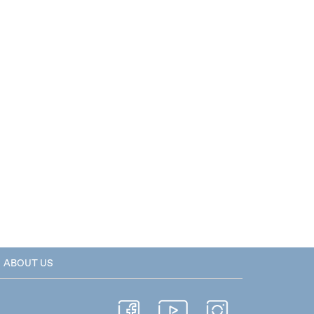
ABOUT US