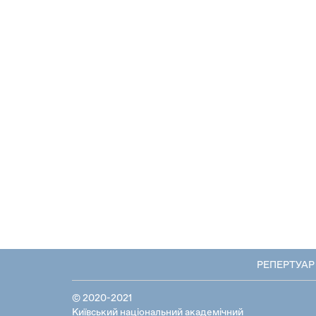
РЕПЕРТУАР
© 2020-2021
Київський національний академічний