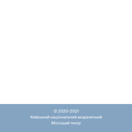
© 2020-2021
Київський національний академічний
Молодий театр