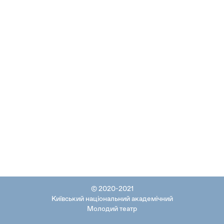
© 2020-2021
Київський національний академічний
Молодий театр