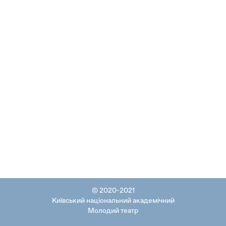
© 2020-2021
Київський національний академічний
Молодий театр