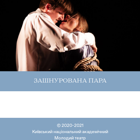
ЗАШНУРОВАНА ПАРА
© 2020-2021
Київський національний академічний
Молодий театр