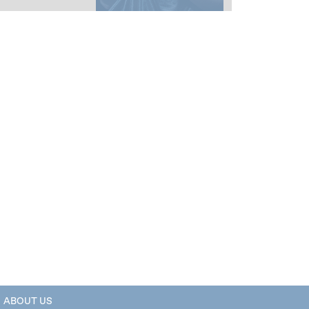
ABOUT US