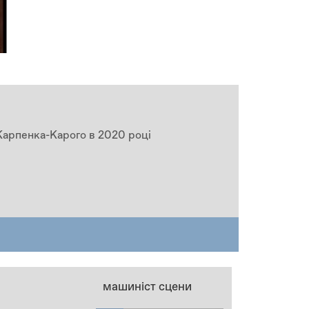
. Карпенка-Карого в 2020 році
машиніст сцени